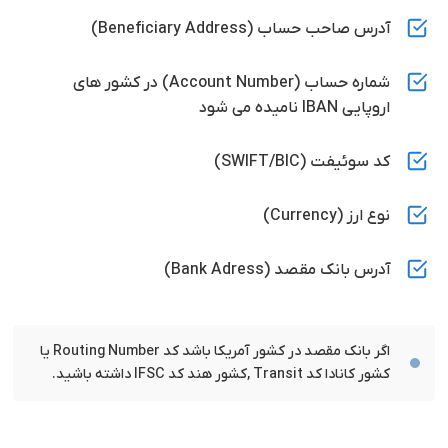
آدرس صاحب حساب (Beneficiary Address)
شماره حساب (Account Number) در کشور های
اروپایی IBAN نامیده می شود
کد سوئیفت (SWIFT/BIC)
نوع ارز (Currency)
آدرس بانک مقصد (Bank Adress)
اگر بانک مقصد در کشور آمریکا باشد کد Routing Number یا
کشور کانادا کد Transit ,کشور هند کد IFSC داشته باشید.