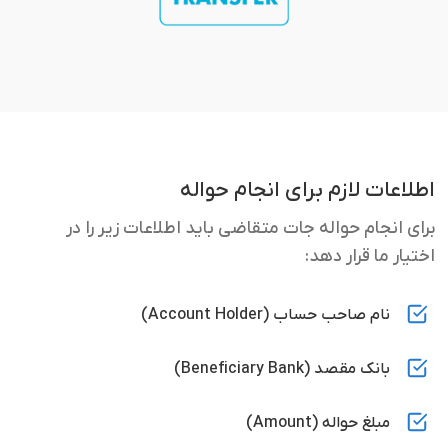
اطلاعات لازم برای انجام حواله
برای انجام حواله جات متقاضی باید اطلاعات زیر را در
اختیار ما قرار دهد:
نام صاحب حساب (Account Holder)
بانک مقصد (Beneficiary Bank)
مبلغ حواله (Amount)