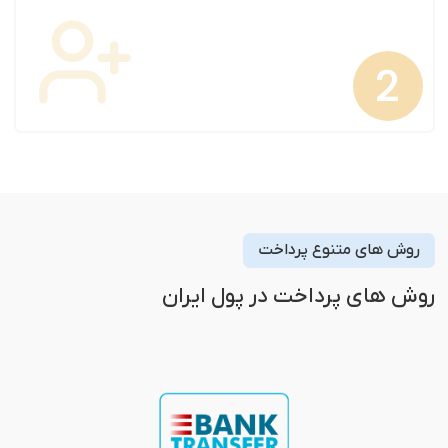
روش های متنوع پرداخت
روش های پرداخت در پول ایران