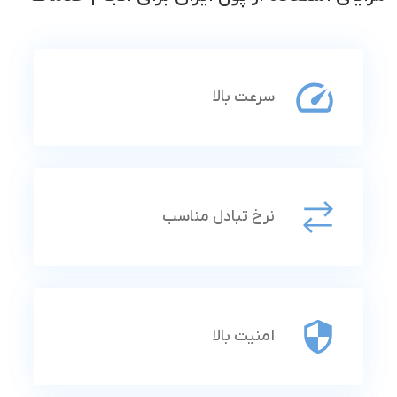
سرعت بالا
نرخ تبادل مناسب
امنیت بالا