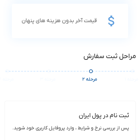
قیمت آخر بدون هزینه های پنهان
مراحل ثبت سفارش
ثبت نام در پول ایران
پس از بررسی نرخ و شرایط ، وارد پروفایل کاربری خود شوید.