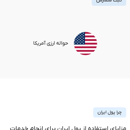
ثبت سفارش
حواله ارزی آمریکا
چرا پول ایران
مزایای استفاده از پول ایران برای انجام خدمات